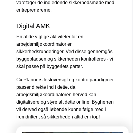
varetager de indledende sikkerhedsmøde med
entreprenørerne.
Digital AMK
En af de vigtige aktiviteter for en
arbejdsmiljøkoordinator er
sikkerhedsrunderinger. Ved disse gennemgås
byggepladsen og sikkerheden kontrolleres - vi
skal passe på byggeriets parter.
Cx Planners testoversigt og kontrolparadigmer
passer direkte ind i dette, da
arbejdsmiljøkoordinatoren herved kan
digitalisere og styre alt dette online. Bygherren
vil derved også løbende kunne følge med i
fremdriften, så sikkerheden altid er i top!