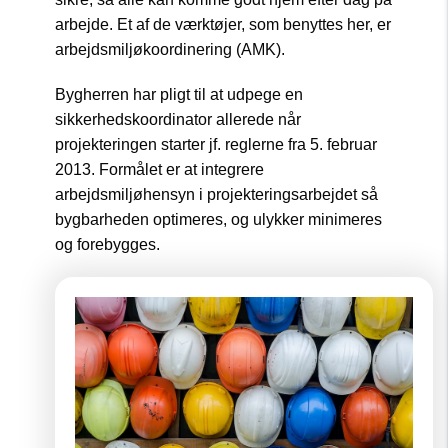
arbejde. Et af de værktøjer, som benyttes her, er
arbejdsmiljøkoordinering (AMK).
Bygherren har pligt til at udpege en
sikkerhedskoordinator allerede når
projekteringen starter jf. reglerne fra 5. februar
2013. Formålet er at integrere
arbejdsmiljøhensyn i projekteringsarbejdet så
bygbarheden optimeres, og ulykker minimeres
og forebygges.