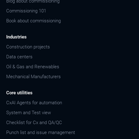
Blog about commissioning
Commissioning 101
Book about commissioning
Industries
Construction projects
Data centers
Oil & Gas and Renewables
Mechanical Manufacturers
Core utilities
CxAI Agents for automation
System and Test view
Checklist for Cx and QA/QC
Punch list and issue management