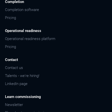
Completion
Completion software
Pricing
Operational readiness
Operational readiness platform
Pricing
Contact
Contact us
Talents - we're hiring!
LinkedIn page
Learn commissioning
Newsletter