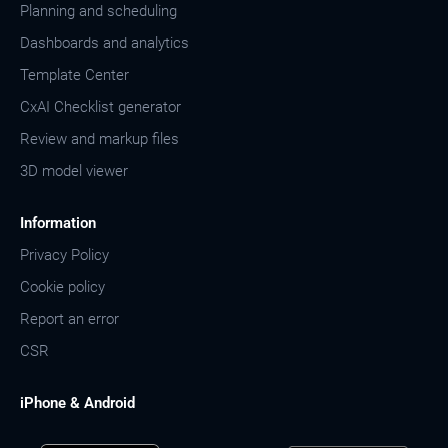
Planning and scheduling
Dashboards and analytics
Template Center
CxAI Checklist generator
Review and markup files
3D model viewer
Information
Privacy Policy
Cookie policy
Report an error
CSR
iPhone & Android