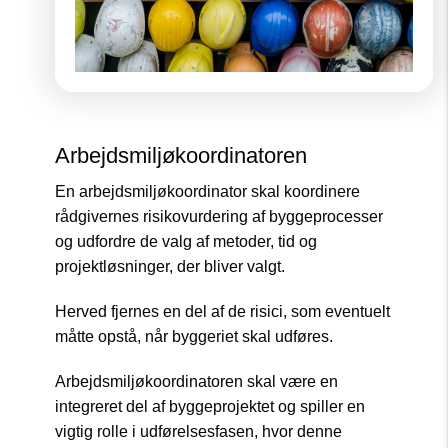
Arbejdsmiljøkoordinatoren
En arbejdsmiljøkoordinator skal koordinere
rådgivernes risikovurdering af byggeprocesser
og udfordre de valg af metoder, tid og
projektløsninger, der bliver valgt.
Herved fjernes en del af de risici, som eventuelt
måtte opstå, når byggeriet skal udføres.
Arbejdsmiljøkoordinatoren skal være en
integreret del af byggeprojektet og spiller en
vigtig rolle i udførelsesfasen, hvor denne