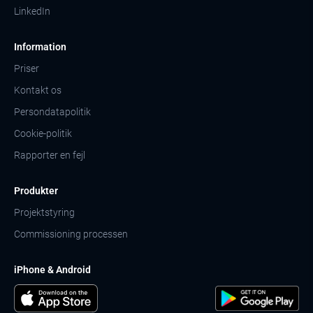
LinkedIn
Information
Priser
Kontakt os
Persondatapolitik
Cookie-politik
Rapporter en fejl
Produkter
Projektstyring
Commissioning processen
iPhone & Android