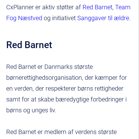
CxPlanner er aktiv støtter af
Red Barnet
,
Team
Fog Næstved
og initiativet
Sanggaver til ældre
.
Red Barnet
Red Barnet er Danmarks største
børnerettighedsorganisation, der kæmper for
en verden, der respekterer børns rettigheder
samt for at skabe bæredygtige forbedringer i
børns og unges liv.
Red Barnet er medlem af verdens største