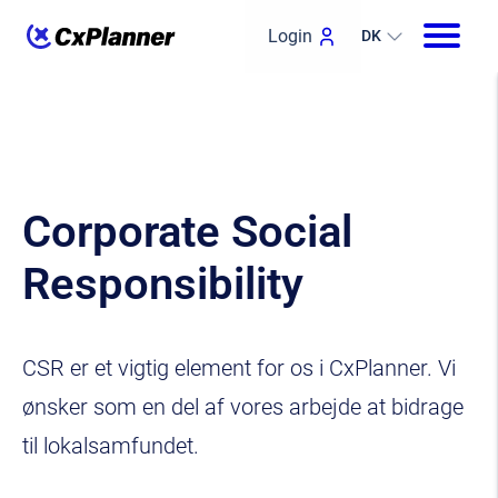
Login
DK
Corporate Social
Responsibility
CSR er et vigtig element for os i CxPlanner. Vi
ønsker som en del af vores arbejde at bidrage
til lokalsamfundet.