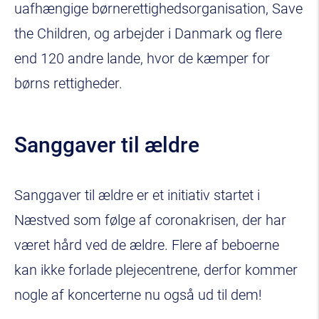
uafhængige børnerettighedsorganisation, Save
the Children, og arbejder i Danmark og flere
end 120 andre lande, hvor de kæmper for
børns rettigheder.
Sanggaver til ældre
Sanggaver til ældre er et initiativ startet i
Næstved som følge af coronakrisen, der har
været hård ved de ældre. Flere af beboerne
kan ikke forlade plejecentrene, derfor kommer
nogle af koncerterne nu også ud til dem!