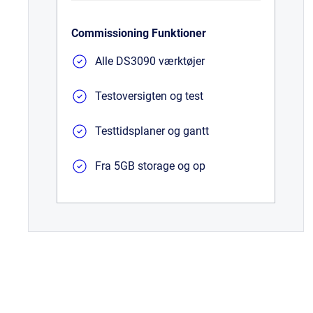
Commissioning Funktioner
Alle DS3090 værktøjer
Testoversigten og test
Testtidsplaner og gantt
Fra 5GB storage og op