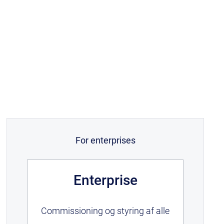
For enterprises
Enterprise
Commissioning og styring af alle