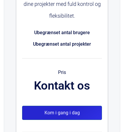
dine projekter med fuld kontrol og
fleksibilitet.
Ubegrænset antal brugere
Ubegrænset antal projekter
Pris
Kontakt os
Kom i gang i dag