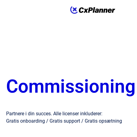
Commissioning l
Partnere i din succes. Alle licenser inkluderer:
Gratis onboarding / Gratis support / Gratis opsætning