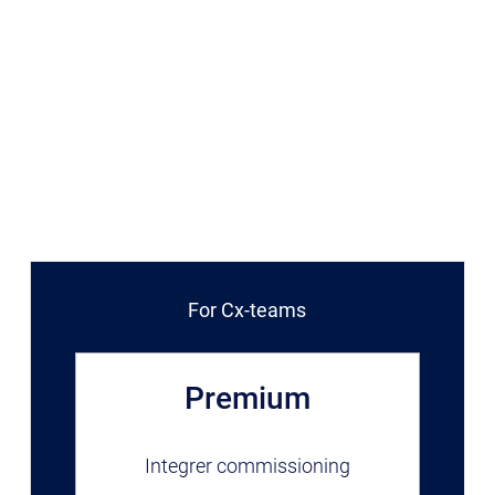
For Cx-teams
Premium
Integrer commissioning